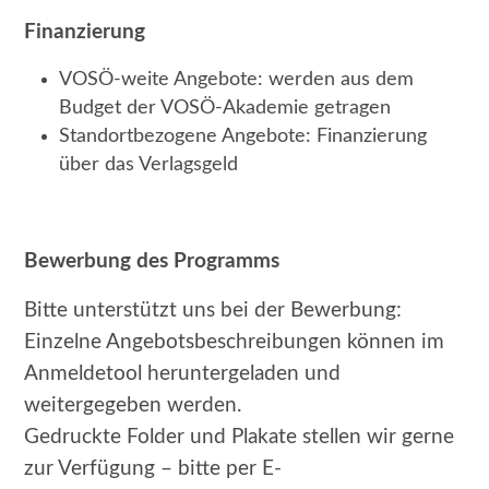
Finanzierung
VOSÖ-weite Angebote: werden aus dem
Budget der VOSÖ-Akademie getragen
Standortbezogene Angebote: Finanzierung
über das Verlagsgeld
Bewerbung des Programms
Bitte unterstützt uns bei der Bewerbung:
Einzelne Angebotsbeschreibungen können im
Anmeldetool heruntergeladen und
weitergegeben werden.
Gedruckte Folder und Plakate stellen wir gerne
zur Verfügung – bitte per E-