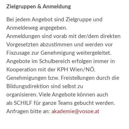
Zielgruppen & Anmeldung
Bei jedem Angebot sind Zielgruppe und
Anmeldeweg angegeben.
Anmeldungen sind vorab mit der/dem direkten
Vorgesetzten abzustimmen und werden vor
Fixzusage zur Genehmigung weitergeleitet.
Angebote im Schulbereich erfolgen immer in
Kooperation mit der KPH Wien/NÖ.
Genehmigungen bzw. Freistellungen durch die
Bildungsdirektion sind selbst zu
organisieren.
Viele Angebote können auch
als SCHILF für ganze Teams gebucht werden.
Anfragen bitte an:
akademie@vosoe.at