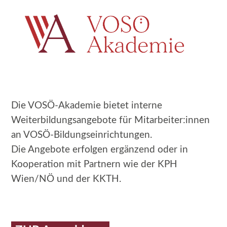
Die VOSÖ-Akademie bietet interne
Weiterbildungsangebote für
Mitarbeiter:innen
an VOSÖ-Bildungseinrichtungen.
Die Angebote erfolgen ergänzend oder in
Kooperation mit Partnern wie der KPH
Wien/NÖ und der KKTH.