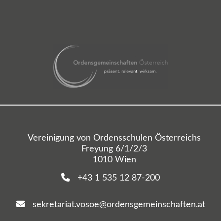
Vereinigung von Ordensschulen Österreichs
Freyung 6/1/2/3
1010 Wien
+43 1 535 12 87-200
sekretariat.vosoe@ordensgemeinschaften.at