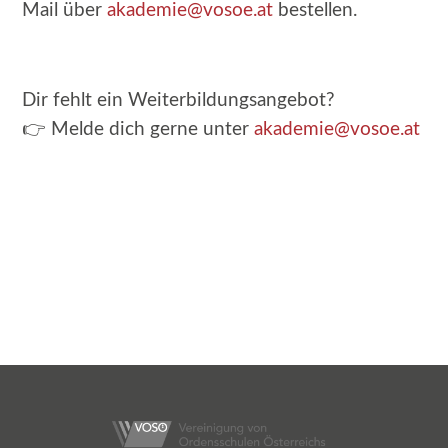
Mail über
akademie@vosoe.at
bestellen.
Dir fehlt ein Weiterbildungsangebot?
👉 Melde dich gerne unter
akademie@vosoe.at