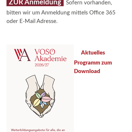
ZUR
Anmeldung
Sofern vorhanden,
bitten wir um Anmeldung
mittels Office 365
oder E-Mail Adresse.
Aktuelles
Programm zum
Download