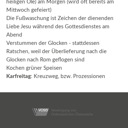
heiligen Öle) am Morgen (wird oft bereits am
Mittwoch gefeiert)
Die Fußwaschung ist Zeichen der dienenden
Liebe Jesu während des Gottesdienstes am
Abend
Verstummen der Glocken - stattdessen
Ratschen, weil der Überlieferung nach die
Glocken nach Rom geflogen sind
Kochen grüner Speisen
Karfreitag
: Kreuzweg, bzw. Prozessionen