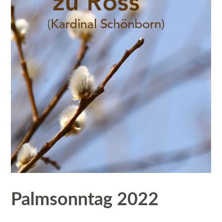
Palmsonntag 2022