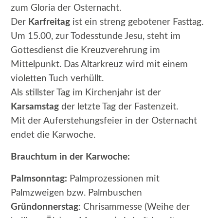
zum Gloria der Osternacht.
Der
Karfreitag
ist ein streng gebotener Fasttag.
Um 15.00, zur Todesstunde Jesu, steht im
Gottesdienst die Kreuzverehrung im
Mittelpunkt. Das Altarkreuz wird mit einem
violetten Tuch verhüllt.
Als stillster Tag im Kirchenjahr ist der
Karsamstag
der letzte Tag der Fastenzeit.
Mit der Auferstehungsfeier in der Osternacht
endet die Karwoche.
Brauchtum in der Karwoche:
Palmsonntag:
Palmprozessionen mit
Palmzweigen bzw. Palmbuschen
Gründonnerstag
: Chrisammesse (Weihe der