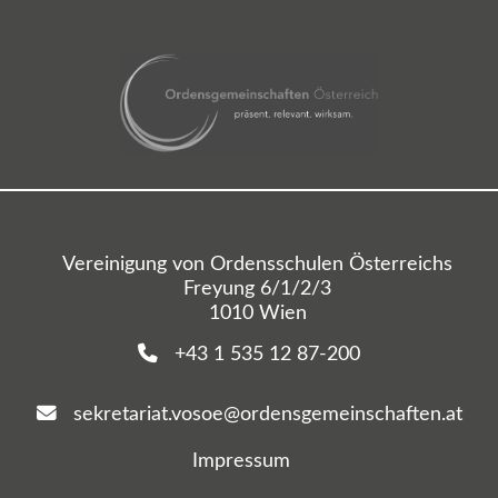
Vereinigung von Ordensschulen Österreichs
Freyung 6/1/2/3
1010 Wien
+43 1 535 12 87-200
sekretariat.vosoe@ordensgemeinschaften.at
Impressum