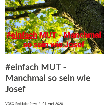
#einfach MUT -
Manchmal so sein wie
Josef
VOSÖ-Redaktion (mw)
01. April 2020