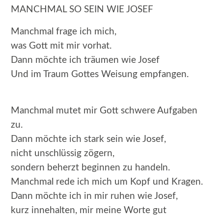
MANCHMAL SO SEIN WIE JOSEF
Manchmal frage ich mich,
was Gott mit mir vorhat.
Dann möchte ich träumen wie Josef
Und im Traum Gottes Weisung empfangen.
Manchmal mutet mir Gott schwere Aufgaben
zu.
Dann möchte ich stark sein wie Josef,
nicht unschlüssig zögern,
sondern beherzt beginnen zu handeln.
Manchmal rede ich mich um Kopf und Kragen.
Dann möchte ich in mir ruhen wie Josef,
kurz innehalten, mir meine Worte gut