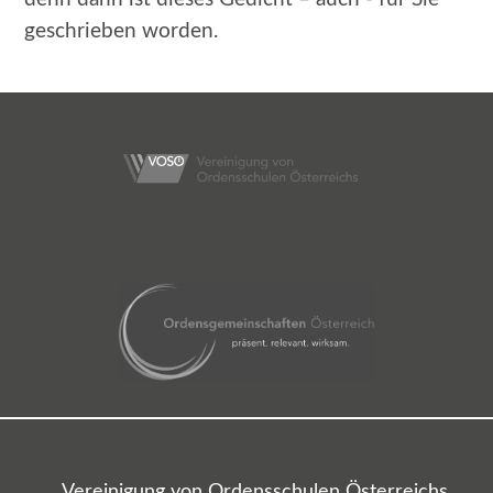
geschrieben worden.
Vereinigung von Ordensschulen Österreichs