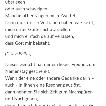
überlegen
oder auch schweigen.
Manchmal bedrängen mich Zweifel.
Dann möchte ich Vertrauen haben wie Josef,
mich unter Gottes Schutz stellen
und mich einfach darauf verlassen,
dass Gott mir beisteht.
(Gisela Baltes)
Dieses Gedicht hat mir ein lieber Freund zum
Namenstag geschenkt.
Wenn der eine oder andere Gedanke darin –
auch - in Ihnen eine Resonanz auslöst,
dann nehmen Sie sich Zeit zum Nachspüren
und Nachgehen,
denn dann ist dieses Gedicht – auch - für Sie