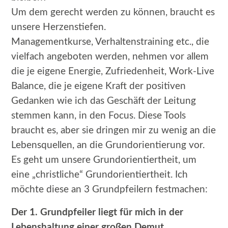
Um dem gerecht werden zu können, braucht es
unsere Herzenstiefen.
Managementkurse, Verhaltenstraining etc., die
vielfach angeboten werden, nehmen vor allem
die je eigene Energie, Zufriedenheit, Work-Live
Balance, die je eigene Kraft der positiven
Gedanken wie ich das Geschäft der Leitung
stemmen kann, in den Focus. Diese Tools
braucht es, aber sie dringen mir zu wenig an die
Lebensquellen, an die Grundorientierung vor.
Es geht um unsere Grundorientiertheit, um
eine „christliche“ Grundorientiertheit. Ich
möchte diese an 3 Grundpfeilern festmachen:
Der 1. Grundpfeiler
liegt für mich in der
Lebenshaltung einer großen
Demut
.