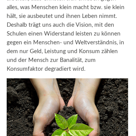
alles, was Menschen klein macht bzw. sie klein
hält, sie ausbeutet und ihnen Leben nimmt.
Deshalb trägt uns auch die Vision, mit den
Schulen einen Widerstand leisten zu können
gegen ein Menschen- und Weltverständnis, in
dem nur Geld, Leistung und Konsum zählen
und der Mensch zur Banalität, zum
Konsumfaktor degradiert wird.