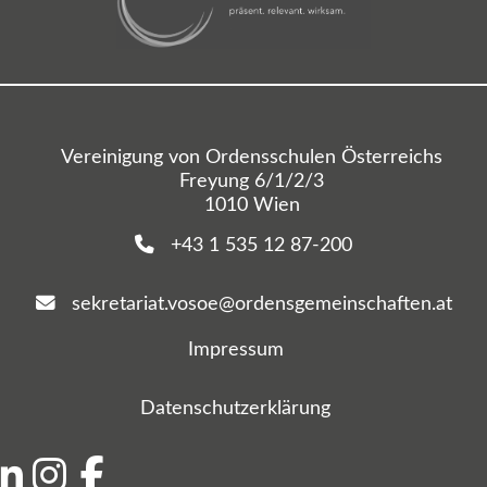
Vereinigung von Ordensschulen Österreichs
Freyung 6/1/2/3
1010 Wien
+43 1 535 12 87-200
sekretariat.vosoe@ordensgemeinschaften.at
Impressum
Datenschutzerklärung