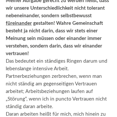
Meiner Aufgabe gerecht zu werden heißt, dass
wir unsere Unterschiedlichkeit nicht tolerant
nebeneinander, sondern selbstbewusst
füreinander
gestalten! Wahre Gemeinschaft
besteht ja nicht darin, dass wir stets einer
Meinung sein müssen oder einander immer
verstehen, sondern darin, dass wir einander
vertrauen!
Das bedeutet ein ständiges Ringen darum und
lebenslange intensive Arbeit.
Partnerbeziehungen zerbrechen, wenn man
nicht ständig am gegenseitigen Vertrauen
arbeitet; Arbeitsbeziehungen laufen auf
„Störung“, wenn ich in puncto Vertrauen nicht
ständig daran arbeite.
Daran arbeiten heißt für mich, mich hinein zu