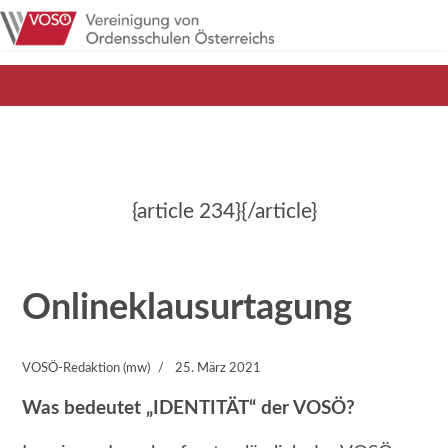
{article 234}{/article}
Onlineklausurtagung
VOSÖ-Redaktion (mw)
25. März 2021
Was bedeutet „IDENTITÄT“ der VOSÖ?