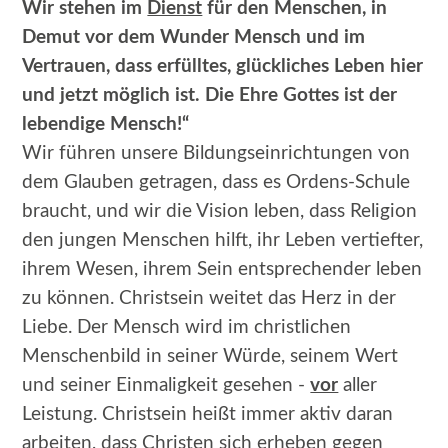
Wir stehen im
Dienst
für den Menschen, in
Demut vor dem Wunder Mensch und im
Vertrauen, dass erfülltes, glückliches Leben hier
und jetzt möglich ist. Die Ehre Gottes ist der
lebendige Mensch!“
Wir führen unsere Bildungseinrichtungen von
dem Glauben getragen, dass es Ordens-Schule
braucht, und wir die Vision leben, dass Religion
den jungen Menschen hilft, ihr Leben vertiefter,
ihrem Wesen, ihrem Sein entsprechender leben
zu können. Christsein weitet das Herz in der
Liebe. Der Mensch wird im christlichen
Menschenbild in seiner Würde, seinem Wert
und seiner Einmaligkeit gesehen -
vor
aller
Leistung. Christsein heißt immer aktiv daran
arbeiten, dass Christen sich erheben gegen