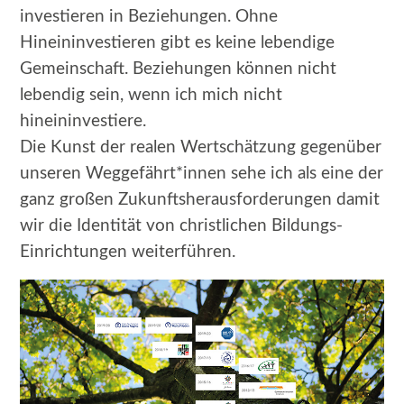
investieren in Beziehungen. Ohne
Hineininvestieren gibt es keine lebendige
Gemeinschaft. Beziehungen können nicht
lebendig sein, wenn ich mich nicht
hineininvestiere.
Die Kunst der realen Wertschätzung gegenüber
unseren Weggefährt*innen sehe ich als eine der
ganz großen Zukunftsherausforderungen damit
wir die Identität von christlichen Bildungs-
Einrichtungen weiterführen.