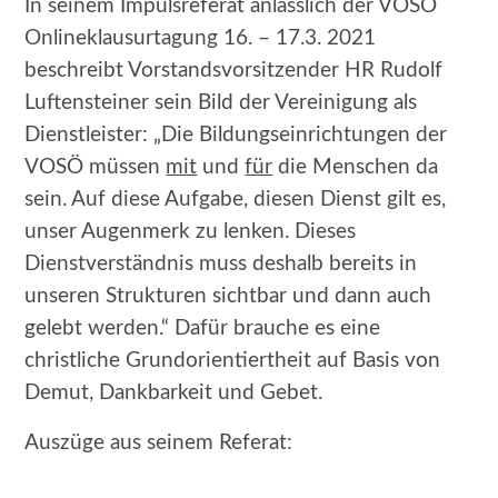
In seinem Impulsreferat anlässlich der VOSÖ
Onlineklausurtagung 16. – 17.3. 2021
beschreibt Vorstandsvorsitzender HR Rudolf
Luftensteiner sein Bild der Vereinigung als
Dienstleister: „Die Bildungseinrichtungen der
VOSÖ müssen
mit
und
für
die Menschen da
sein. Auf diese Aufgabe, diesen Dienst gilt es,
unser Augenmerk zu lenken. Dieses
Dienstverständnis muss deshalb bereits in
unseren Strukturen sichtbar und dann auch
gelebt werden.“ Dafür brauche es eine
christliche Grundorientiertheit auf Basis von
Demut, Dankbarkeit und Gebet.
Auszüge aus seinem Referat: