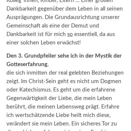
Kolleg*innen, Kinder, Eltern … Einer großen
Dankbarkeit gegenüber dem Leben in all seinen
Ausprägungen. Die Grundausrichtung unserer
Gemeinschaft als eine der Demut und
Dankbarkeit ist für mich
so
essentiell, da aus
einer solchen Leben erwächst!
Den 3. Grundpfeiler sehe ich in der Mystik der
Gotteserfahrung
,
die sich inmitten der real gelebten Beziehungen
zeigt. Im Christ-Sein geht es nicht um Dogmen
oder Katechismus. Es geht um die erfahrene
Gegenwärtigkeit der Liebe, die mein Leben
berührt, die meinen Lebensweg prägt. Erfahre
ich wertschätzende Liebe heilt mich diese,
verändert sie mein Leben. Ein sicheres Tor zu