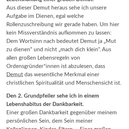
Aus dieser Demut heraus sehe ich unsere
Aufgabe im Dienen, egal welche
Rollenzuschreibung wir gerade haben. Um hier
kein Missverständnis aufkommen zu lassen:
Dem Wortsinn nach bedeutet Demut ja „Mut
zu dienen“ und nicht „mach dich klein“. Aus
allen großen Lebensregeln von
Ordensgründer*innen ist abzulesen, dass
Demut
das wesentliche Merkmal einer
christlichen Spiritualität und Menschensicht ist.
Den 2. Grundpfeiler sehe ich in einem
Lebenshabitus der Dankbarkeit
.
Einer großen Dankbarkeit gegenüber meinem
persönlichen Sein, dem Sein meiner