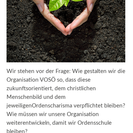
Wir stehen vor der Frage: Wie gestalten wir die
Organisation VOSÖ so, dass diese
zukunftsorientiert, dem christlichen
Menschenbild und dem
jeweiligenOrdenscharisma verpflichtet bleiben?
Wie müssen wir unsere Organisation
weiterentwickeln, damit wir Ordensschule
bleiben?