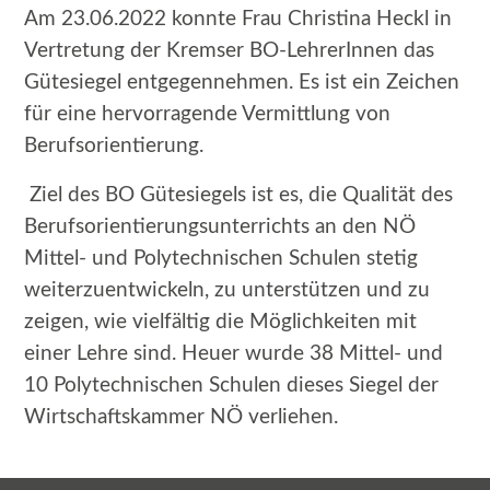
Am 23.06.2022 konnte Frau Christina Heckl in
Vertretung der Kremser BO-LehrerInnen das
Gütesiegel entgegennehmen. Es ist ein Zeichen
für eine hervorragende Vermittlung von
Berufsorientierung.
Ziel des BO Gütesiegels ist es, die Qualität des
Berufsorientierungsunterrichts an den NÖ
Mittel- und Polytechnischen Schulen stetig
weiterzuentwickeln, zu unterstützen und zu
zeigen, wie vielfältig die Möglichkeiten mit
einer Lehre sind. Heuer wurde 38 Mittel- und
10 Polytechnischen Schulen dieses Siegel der
Wirtschaftskammer NÖ verliehen.