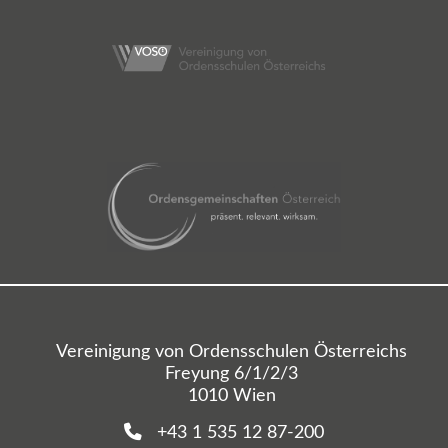
Vereinigung von Ordensschulen Österreichs
Freyung 6/1/2/3
1010 Wien
+43 1 535 12 87-200