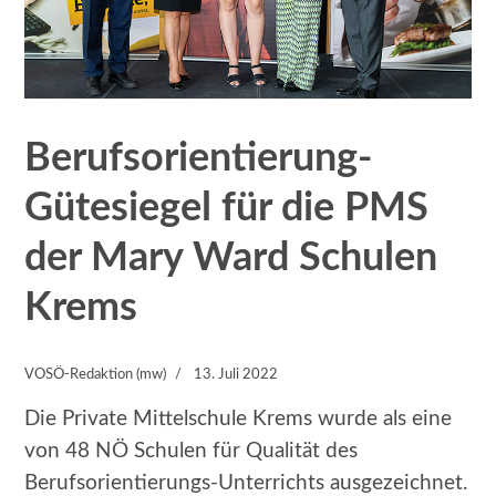
Berufsorientierung-
Gütesiegel für die PMS
der Mary Ward Schulen
Krems
VOSÖ-Redaktion (mw)
13. Juli 2022
Die Private Mittelschule Krems wurde als eine
von 48 NÖ Schulen für Qualität des
Berufsorientierungs-Unterrichts ausgezeichnet.