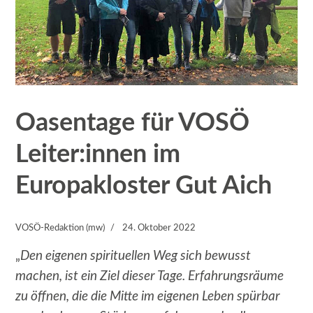
Oasentage für VOSÖ
Leiter:innen im
Europakloster Gut Aich
VOSÖ-Redaktion (mw)
24. Oktober 2022
„
Den eigenen spirituellen Weg sich bewusst
machen, ist ein Ziel dieser Tage. Erfahrungsräume
zu öffnen, die die Mitte im eigenen Leben spürbar