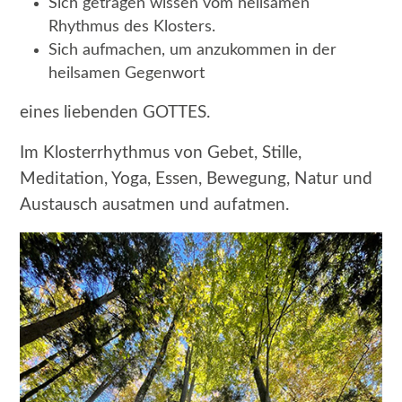
Sich getragen wissen vom heilsamen
Rhythmus des Klosters.
Sich aufmachen, um anzukommen in der
heilsamen Gegenwort
eines liebenden GOTTES.
Im Klosterrhythmus von Gebet, Stille,
Meditation, Yoga, Essen, Bewegung, Natur und
Austausch ausatmen und aufatmen.