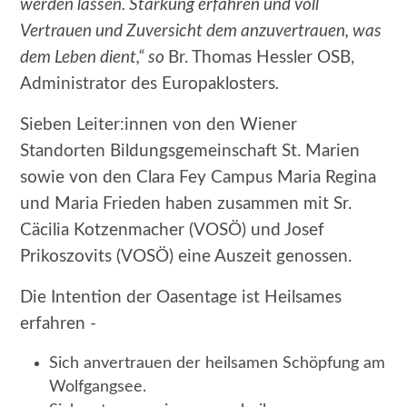
werden lassen. Stärkung erfahren und voll
Vertrauen und Zuversicht dem anzuvertrauen, was
dem Leben dient,“ so
Br. Thomas Hessler OSB,
Administrator des Europaklosters
.
Sieben Leiter:innen von den Wiener
Standorten Bildungsgemeinschaft St. Marien
sowie von den Clara Fey Campus Maria Regina
und Maria Frieden haben zusammen mit Sr.
Cäcilia Kotzenmacher (VOSÖ) und Josef
Prikoszovits (VOSÖ) eine Auszeit genossen.
Die Intention der Oasentage ist Heilsames
erfahren -
Sich anvertrauen der heilsamen Schöpfung am
Wolfgangsee.