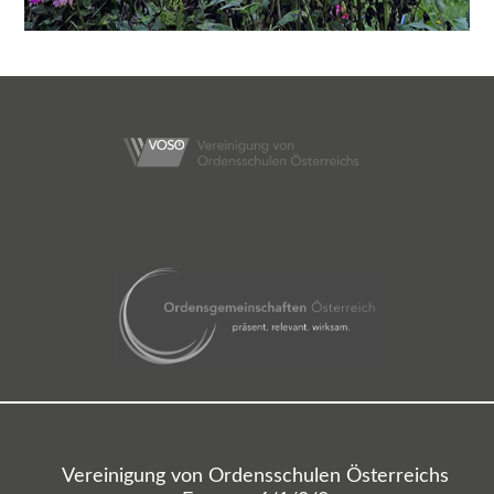
Vereinigung von Ordensschulen Österreichs