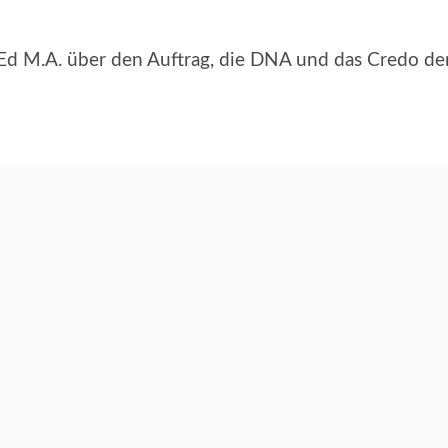
BEd M.A. über den Auftrag, die DNA und das Credo d