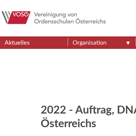
Aktuelles
Organisation
2022 - Auftrag, DN
Österreichs