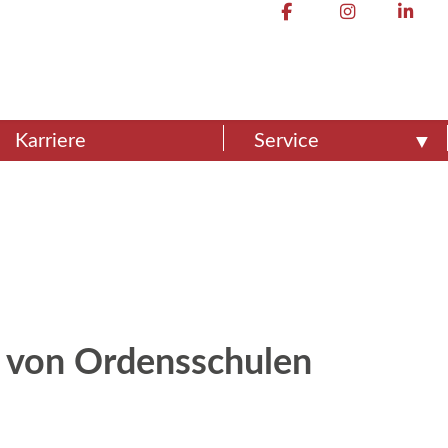
Karriere
Service
g von Ordensschulen