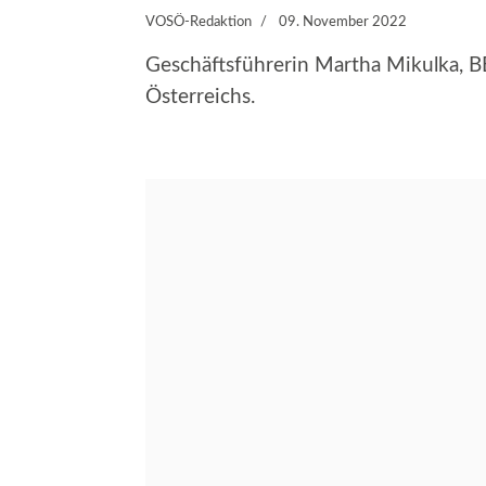
VOSÖ-Redaktion
09. November 2022
Geschäftsführerin Martha Mikulka, 
Österreichs.