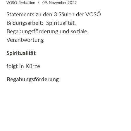
VOSÖ-Redaktion
09. November 2022
Statements zu den 3 Säulen der VOSÖ
Bildungsarbeit: Spiritualität,
Begabungsförderung und soziale
Verantwortung
Spiritualität
folgt in Kürze
Begabungsförderung