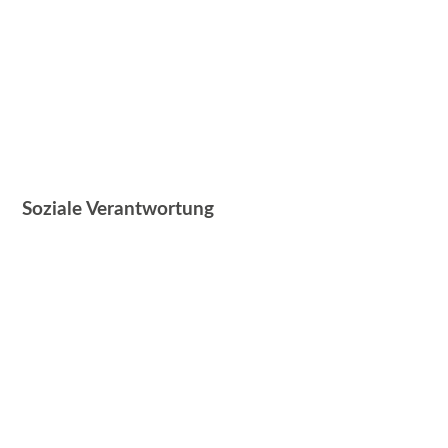
Soziale Verantwortung