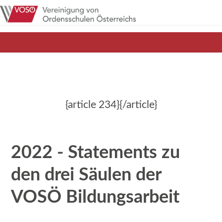
{article 234}{/article}
2022 - Statements zu
den drei Säulen der
VOSÖ Bildungsarbeit