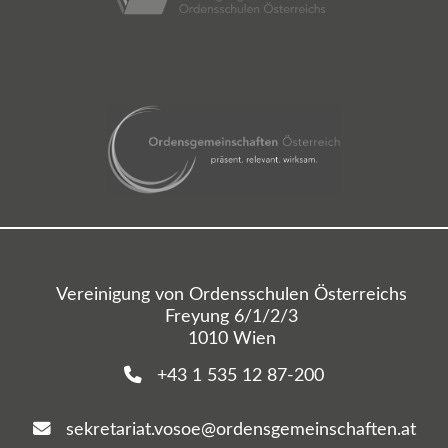
Vereinigung von Ordensschulen Österreichs
Freyung 6/1/2/3
1010 Wien
+43 1 535 12 87-200
sekretariat.vosoe@ordensgemeinschaften.at