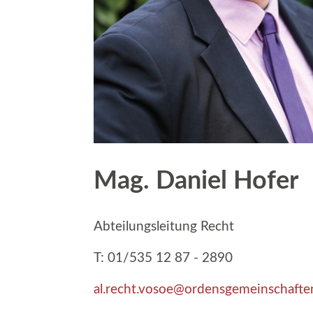
Mag. Daniel Hofer
Abteilungsleitung Recht
T: 01/535 12 87 - 2890
al.recht.vosoe@ordensgemeinschafte