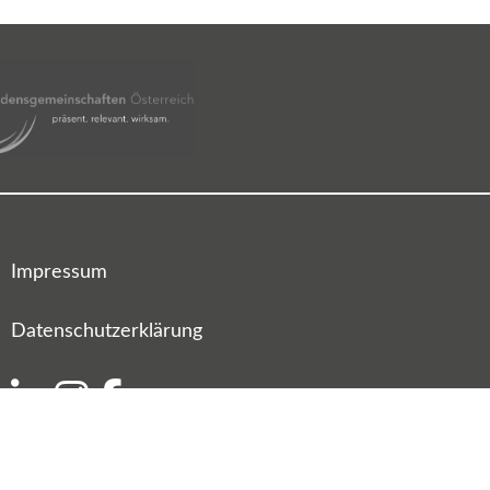
Impressum
Datenschutzerklärung