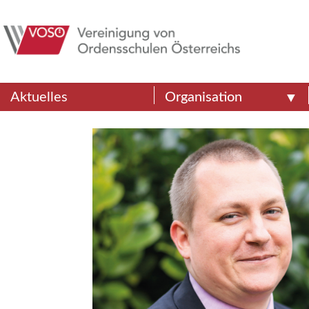
Aktuelles
Organisation