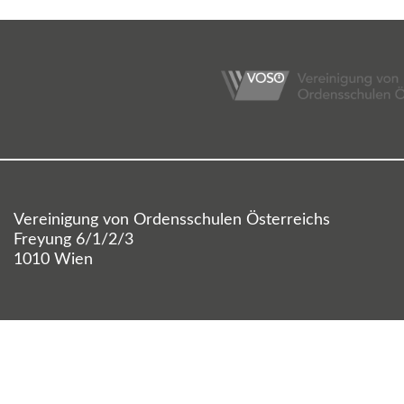
Vereinigung von Ordensschulen Österreichs
Freyung 6/1/2/3
1010 Wien