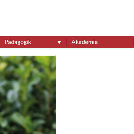
Pädagogik
Akademie