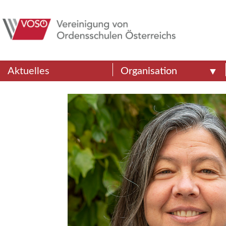
Aktuelles
Organisation