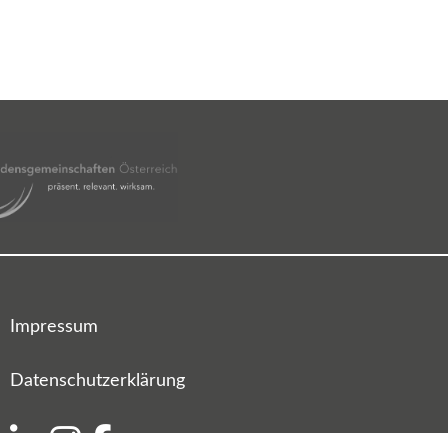
Impressum
Datenschutzerklärung