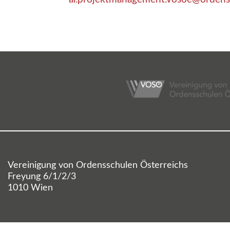
Vereinigung von Ordensschulen Österreichs
Freyung 6/1/2/3
1010 Wien