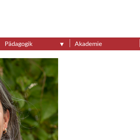
Pädagogik
Akademie