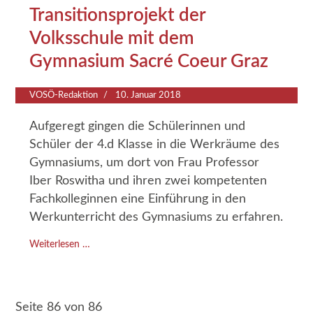
Transitionsprojekt der
Volksschule mit dem
Gymnasium Sacré Coeur Graz
VOSÖ-Redaktion
10. Januar 2018
Aufgeregt gingen die Schülerinnen und
Schüler der 4.d Klasse in die Werkräume des
Gymnasiums, um dort von Frau Professor
Iber Roswitha und ihren zwei kompetenten
Fachkolleginnen eine Einführung in den
Werkunterricht des Gymnasiums zu erfahren.
Weiterlesen …
Seite 86 von 86