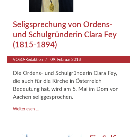
Seligsprechung von Ordens-
und Schulgründerin Clara Fey
(1815-1894)
VOSÖ-Redaktion
09. Februar 2018
Die Ordens- und Schulgründerin Clara Fey,
die auch für die Kirche in Österreich
Bedeutung hat, wird am 5. Mai im Dom von
Aachen seliggesprochen.
Weiterlesen …